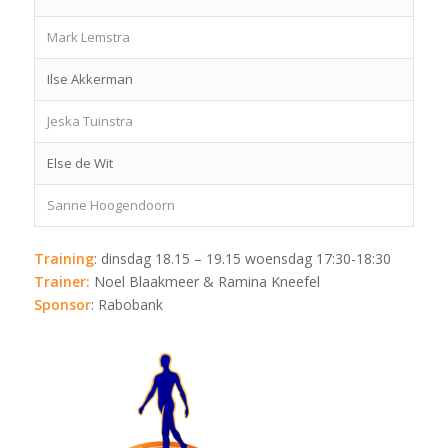
Mark Lemstra
Ilse Akkerman
Jeska Tuinstra
Else de Wit
Sanne Hoogendoorn
Training
: dinsdag 18.15 – 19.15 woensdag 17:30-18:30
Trainer:
Noel Blaakmeer & Ramina Kneefel
Sponsor
: Rabobank