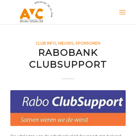
CLUB INFO
,
NIEUWS
,
SPONSOREN
RABOBANK
CLUBSUPPORT