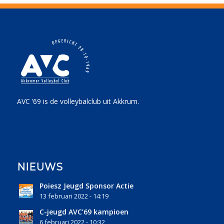
AVC ’69 is de volleybalclub uit Akkrum.
NIEUWS
Poiesz Jeugd Sponsor Actie
13 februari 2022 - 14:19
C-jeugd AVC’69 kampioen
6 februari 2022 - 10:32