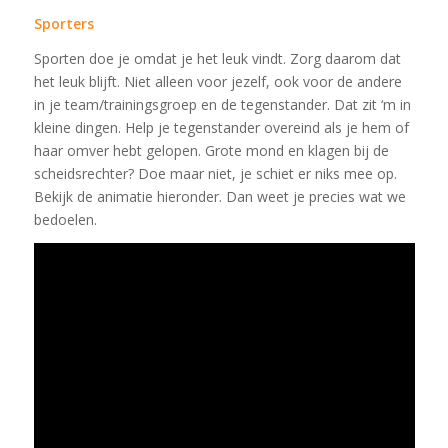
Sporters
Sporten doe je omdat je het leuk vindt. Zorg daarom dat
het leuk blijft. Niet alleen voor jezelf, ook voor de andere
in je team/trainingsgroep en de tegenstander. Dat zit ‘m in
kleine dingen. Help je tegenstander overeind als je hem of
haar omver hebt gelopen. Grote mond en klagen bij de
scheidsrechter? Doe maar niet, je schiet er niks mee op.
Bekijk de animatie hieronder. Dan weet je precies wat we
bedoelen.