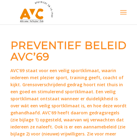
PREVENTIEF BELEID
AVC’69
AVC’69 staat voor een veilig sportklimaat, waarin
iedereen met plezier sport, training geeft, coacht of
kijkt. Grensoverschrijdend gedrag hoort niet thuis in
een goed en stimulerend sportklimaat.
Een veilig
sportklimaat ontstaat wanneer er duidelijkheid is
over wát een veilig sportklimaat is, en hoe deze wordt
gehandhaafd. AVC’69 heeft daarom gedragsregels
(zie bijlage 1) opgesteld, waarvan wij verwachten dat
iedereen ze naleeft. Ook is er een aannamebeleid (zie
bijlage 2) voor (nieuwe) vrijwilligers. Zie voor meer