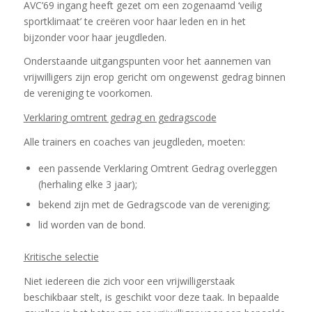
AVC’69 ingang heeft gezet om een zogenaamd ‘veilig
sportklimaat’ te creëren voor haar leden en in het
bijzonder voor haar jeugdleden.
Onderstaande uitgangspunten voor het aannemen van
vrijwilligers zijn erop gericht om ongewenst gedrag binnen
de vereniging te voorkomen.
Verklaring omtrent gedrag en gedragscode
Alle trainers en coaches van jeugdleden, moeten:
een passende Verklaring Omtrent Gedrag overleggen
(herhaling elke 3 jaar);
bekend zijn met de Gedragscode van de vereniging;
lid worden van de bond.
Kritische selectie
Niet iedereen die zich voor een vrijwilligerstaak
beschikbaar stelt, is geschikt voor deze taak. In bepaalde