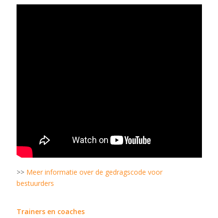
>>
Meer informatie over de gedragscode voor
bestuurders
Trainers en coaches