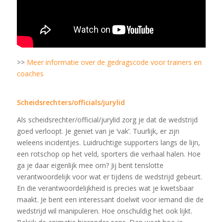
>>
Meer informatie over de gedragscode voor trainers en
coaches
Scheidsrechters/officials/jurylid
Als scheidsrechter/official/jurylid zorg je dat de wedstrijd
goed verloopt. Je geniet van je ‘vak’. Tuurlijk, er zijn
weleens incidentjes. Luidruchtige supporters langs de lijn,
een rotschop op het veld, sporters die verhaal halen. Hoe
ga je daar eigenlijk mee om? Jij bent tenslotte
verantwoordelijk voor wat er tijdens de wedstrijd gebeurt.
En die verantwoordelijkheid is precies wat je kwetsbaar
maakt. Je bent een interessant doelwit voor iemand die de
wedstrijd wil manipuleren. Hoe onschuldig het ook lijkt.