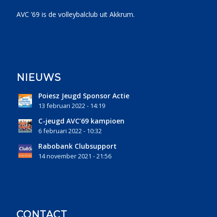
AVC ’69 is de volleybalclub uit Akkrum.
NIEUWS
Poiesz Jeugd Sponsor Actie
13 februari 2022 - 14:19
C-jeugd AVC’69 kampioen
6 februari 2022 - 10:32
Rabobank Clubsupport
14 november 2021 - 21:56
CONTACT