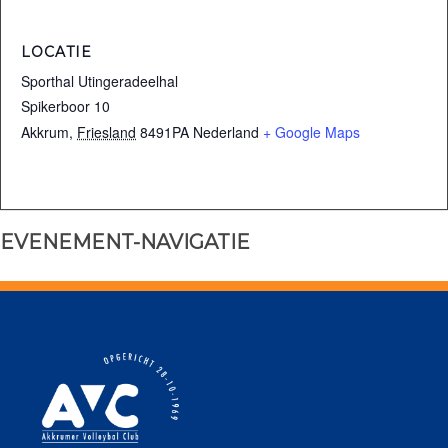
LOCATIE
Sporthal Utingeradeelhal
Spikerboor 10
Akkrum
,
Friesland
8491PA
Nederland
+ Google Maps
EVENEMENT-NAVIGATIE