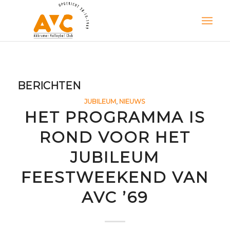
BERICHTEN
JUBILEUM
,
NIEUWS
HET PROGRAMMA IS
ROND VOOR HET
JUBILEUM
FEESTWEEKEND VAN
AVC ’69