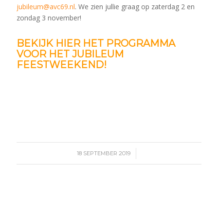
jubileum@avc69.nl
. We zien jullie graag op zaterdag 2 en
zondag 3 november!
BEKIJK HIER HET PROGRAMMA
VOOR HET JUBILEUM
FEESTWEEKEND!
/
18 SEPTEMBER 2019