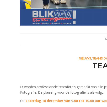
1
NIEUWS
,
TEAMS D
TE
Er worden professionele teamfoto’s gemaakt van alle 
Fotografie. De planning voor de fotografie is als volgt:
Op
zaterdag 16 december van 9.00 tot 10.00 uur wo