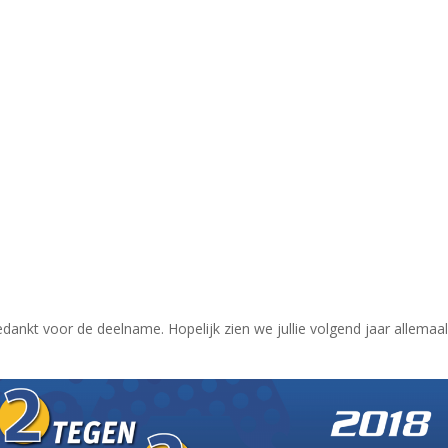
 bedankt voor de deelname. Hopelijk zien we jullie volgend jaar allemaal