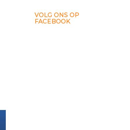
VOLG ONS OP
FACEBOOK