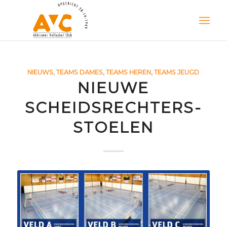
NIEUWS
,
TEAMS DAMES
,
TEAMS HEREN
,
TEAMS JEUGD
NIEUWE
SCHEIDSRECHTERS-
STOELEN