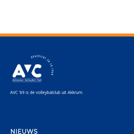
AVC ’69 is de volleybalclub uit Akkrum.
NIEUWS