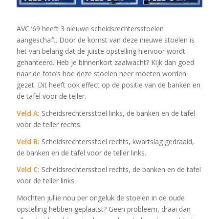
AVC ’69 heeft 3 nieuwe scheidsrechtersstoelen
aangeschaft. Door de komst van deze nieuwe stoelen is
het van belang dat de juiste opstelling hiervoor wordt
gehanteerd. Heb je binnenkort zaalwacht? Kijk dan goed
naar de foto’s hoe deze stoelen neer moeten worden
gezet. Dit heeft ook effect op de positie van de banken en
de tafel voor de teller.
Veld A:
Scheidsrechtersstoel links, de banken en de tafel
voor de teller rechts.
Veld B:
Scheidsrechtersstoel rechts, kwartslag gedraaid,
de banken en de tafel voor de teller links.
Veld C:
Scheidsrechtersstoel rechts, de banken en de tafel
voor de teller links.
Mochten jullie nou per ongeluk de stoelen in de oude
opstelling hebben geplaatst? Geen probleem, draai dan