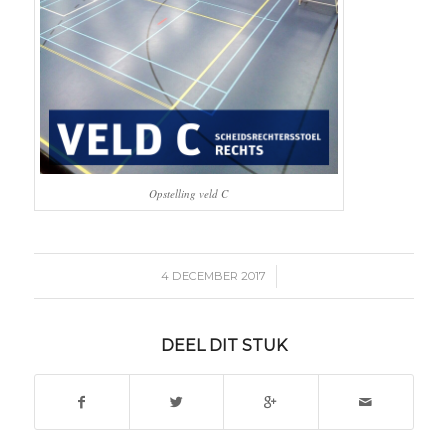
Opstelling veld C
/
4 DECEMBER 2017
DEEL DIT STUK