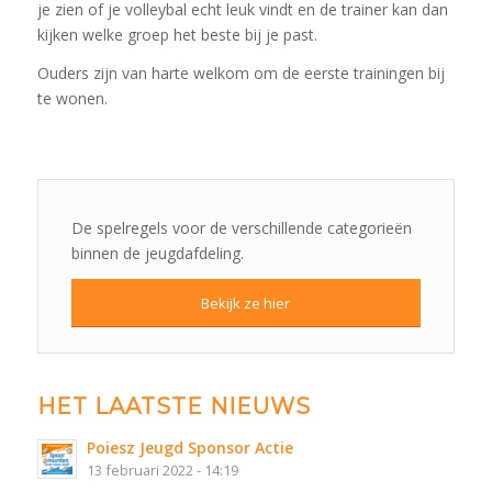
je zien of je volleybal echt leuk vindt en de trainer kan dan
kijken welke groep het beste bij je past.
Ouders zijn van harte welkom om de eerste trainingen bij
te wonen.
De spelregels voor de verschillende categorieën
binnen de jeugdafdeling.
Bekijk ze hier
HET LAATSTE NIEUWS
Poiesz Jeugd Sponsor Actie
13 februari 2022 - 14:19