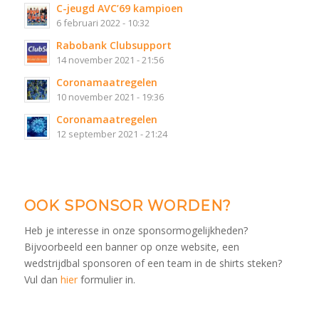
C-jeugd AVC’69 kampioen
6 februari 2022 - 10:32
Rabobank Clubsupport
14 november 2021 - 21:56
Coronamaatregelen
10 november 2021 - 19:36
Coronamaatregelen
12 september 2021 - 21:24
OOK SPONSOR WORDEN?
Heb je interesse in onze sponsormogelijkheden?
Bijvoorbeeld een banner op onze website, een
wedstrijdbal sponsoren of een team in de shirts steken?
Vul dan
hier
formulier in.