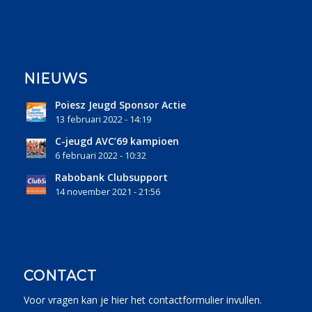
NIEUWS
Poiesz Jeugd Sponsor Actie
13 februari 2022 - 14:19
C-jeugd AVC’69 kampioen
6 februari 2022 - 10:32
Rabobank Clubsupport
14 november 2021 - 21:56
CONTACT
Voor vragen kan je
hier
het contactformulier invullen.