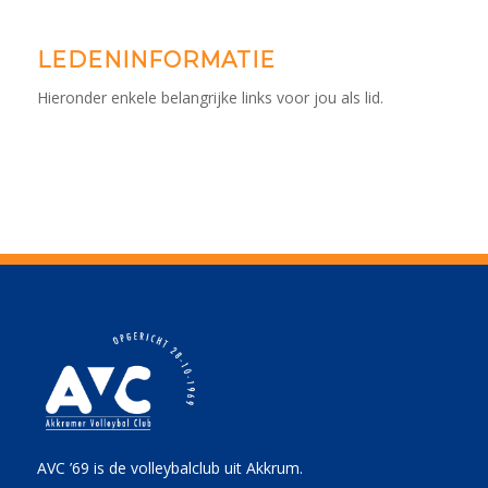
LEDENINFORMATIE
Hieronder enkele belangrijke links voor jou als lid.
AVC ’69 is de volleybalclub uit Akkrum.